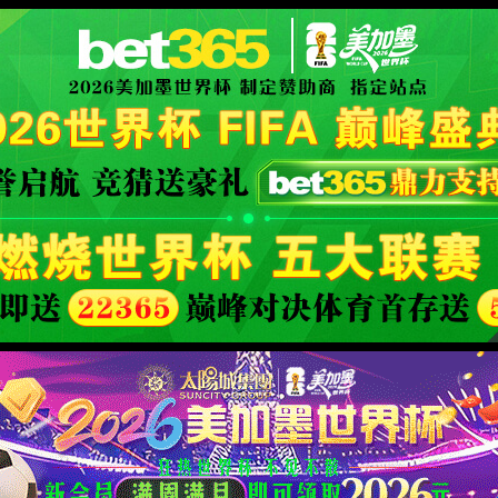
idu百科
anager Speech
Honor
Contact us
nsibility Report