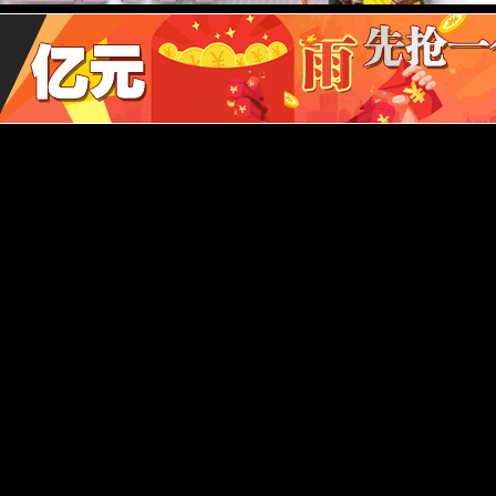
材料项目签约
第 17 届中国-东盟博览会来宾场集中签约仪式上，我市与浙江y
接东部产业转移新高地，加大产业招商引资力度，加快建设三江口
限公司签订投资协议。
0年三季度财报：2020年1-9月，yl88858永利集团共实现营业收入
，归属于上市公司股东的净利润达2.12亿元，分别同比增长10.21%