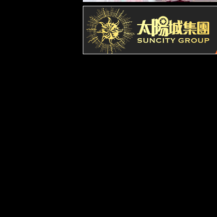
“yl88858永利集团”飞临三江口！超百亿元高性能纸基新
乘着东盟“两会”投资合作热潮的风帆，11月27日下午，在
新材料项目正式签约落地。这是我市全力打造广西内陆承
业结构将带来质的提升。我市与浙江yl88858永利集团有
2020/11/28
yl88858永利集团
378
yl88858永利集团：前三季度净利润同比增长84.45%
10月29日晚，yl88858永利集团（603733）发布202
元，同比增长84.45%。其中，第三季度营收达13.05亿元
一家大型高性能纸基功能材料研发和生产
2020/10/30
yl88858永利集团
435