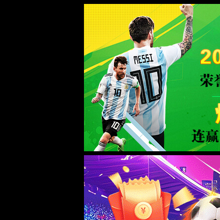
yl88858永利(集团有限公司)-Ba
Home page
About us
Company profile
Organization structure
General M
History
More
Party committee
Quality
Quality integrity
Investor relations
News
全部
Company news
Industry information
Products
全部
Specialty paper
Specialty pulp
Environment and society
Personnel training
Environmental protection
Social Respo
Video center
简体中文
Company news