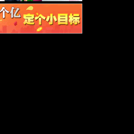
在生产技术、产能规模、资本实力等方面积累一定优势。未来
续受益。