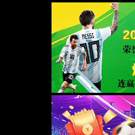
yl88858永利(集团有限公司)-Ba
网站首页
关于我们
公司简介
组织结构
董事长致辞
公司荣誉
联系我
发展纪事
走进yl88858永利集团
yl88858永利集团党委
品质
质量诚信
投资者关系
新闻动态
全部
公司新闻
行业资讯
产品展示
全部
特种纸
特种浆
环境与社会
人才培养
环境保护
可持续发展报告
可持续发展政策
可视化中心
全部
宣传片
家·文化
投资者关系