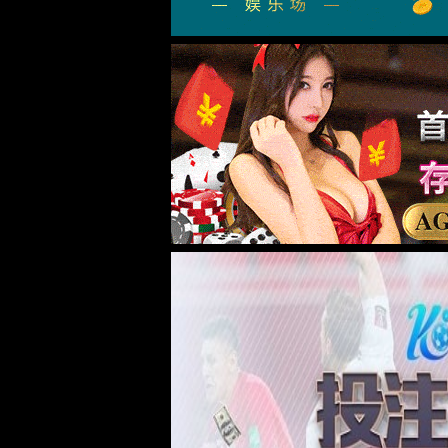
据统计及预测，2020年，我国卷烟市场规模为0.16万亿元，同比
1.44%，其间同比增速不断下滑。
连锁餐饮和方便面行业近年来持续增长，我国食品包装纸
2020年，连锁快餐行业营业额为2019.29亿元，门店数量达37
美国餐饮协会公布的2018年美国餐饮连锁化率是30%，是
步增长。同时，2016年以来，中国方便面需求量回升，2016-2
量提升，为我国食品包装纸行业扩容提供坚实支撑。
当前我国格拉辛纸产量规模相对较小，但市场集中度较高
格拉辛纸主要用于高速自动贴标(特别适用高速标签粘贴)特殊胶带，
从竞争格局角度看，当前我国格拉辛纸行业集中度较高，UPM中
我国标签印刷行业产值及快递行业业务量持续增长，驱动
2021年我国标签印刷行业产值有望达到570.8亿元，同比增
以上快递企业业务量达到833.60亿件，2015-2020年C