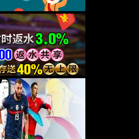
召。自古有“守八百里伏牛之门户，扼秦楚交通之要津”之说。
更名，到公元956年定名为内乡县。曾造就和培育了明代政治家
地，素有“四省通衢、五路总头”之称。衢州位于浙江省西部，钱
.6平方公里。衢州南接福建南平，西连江西上饶、景德镇，北邻安徽黄山，东与