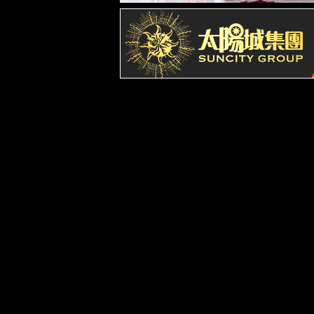
“聚心凝力，让员工共享企业成功，身有所居、心有所系
定期开展书法、摄影、球类、棋类、拔河等活动，员工精神生
2020-04-16
yl88858永利集团
4723
上一页
1
下一页
转至第
加载更多
可视化中心
宣传片
家·文化
为您推荐
yl88858永利集团宣传片
绿色能源---挖掘大自然的能量！
家·yl88858永利集团
家·内乡
家·衢州