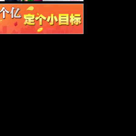
室、灯光球场等配套设施在员工生活区一应俱全。工会、团委还
茁壮成长的苗圃。