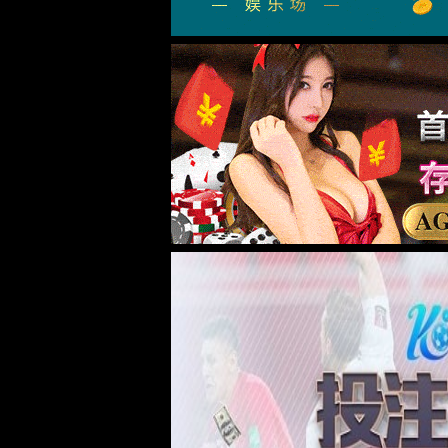
家·内乡
内乡县是河南省南阳市下辖县，位于河南省西南部，南阳
内乡历史悠久，人杰地灵。县地古属郦地，春秋为邑，秦代
柴升、清代理学家王检心等历史文化名人。
2019-06-14
yl88858永利集团
2905
家·衢州
衢州，为浙江省地级市。是一座具有1800多年历史的江
塘江上游，金(华)衢(州)盆地西端，地理坐标为位于东经118°
省内金华、丽水、杭州三市相交
2020-02-13
yl88858永利集团
5574
家·希望