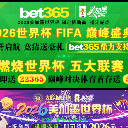
idu百科
们