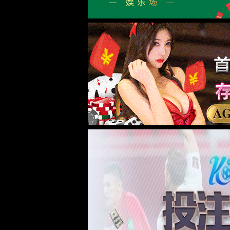
上市
yl88858永利集团上市板块为：上交所主板A股（2018年
2019-12-12
yl88858永利集团
2649
上一页
1
下一页
转至第
加载更多
可视化中心
宣传片
家·文化
为您推荐
yl88858永利集团宣传片
绿色能源---挖掘大自然的能量！
家·yl88858永利集团
家·内乡