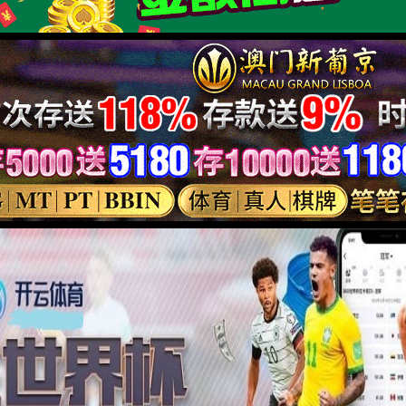
4月20号）上市交易所：上海证券交易所股票代码：603733