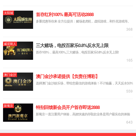
项目签约仪式在来宾顺利举行。本次签约项目总投资达9亿
元，预计年产值约11亿元，年税收约1.2亿元，新增就业岗
位约750个，是新区推动高性能纸及纤维复合新材料产业链
延链、补链、强链的关键举措，将为新区产业高质量发展
注入强劲新动能。 签约仪式前，市三江口新区管委会主任
梁荣贵与yl88858永利集团股
2026-03-09
超级管理员
1231
中国造纸产量前30强企业揭晓 年产能均过百万吨
近日，中国造纸协会发布了《中国造纸工业2024年度报
告》。据统计，制浆造纸及纸制品全行业2024年完成纸
浆、纸及纸板和纸制品产量合计29593万吨，同比增长
1.56%;其中，纸及纸板产量13625万吨，纸浆产量9454万
吨，纸制品产量6514万吨;全行业营业收入1.46万亿元，同
比增长3.88%；实现利润总额520亿元，同比增长5.23%。
△2024年纸及纸板生产和消费情况△2024年纸及纸板产量
2025-05-25
超级管理员
1069