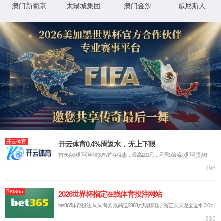
全部
宣传片
家·文化
投资者关系
English
行业资讯
全部
公司新闻
行业资讯
yl88858永利集团联手东升 发力高性能纸及纤维复合新材料
领域
2月9日，来宾市三江口新区管理委员会与广西yl88858永利
集团福洛兰新材料有限公司、来宾东升yl88858永利集团新
材料有限公司、来宾高旭yl88858永利集团新材料有限公司