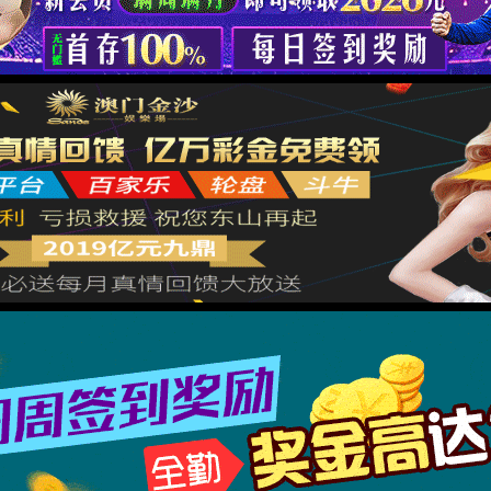
委、市政府
“五链”融合的决策部署，充分发挥特种纸产业链牵
296.9亿
元
，同比增长
7.3%；实现出口38.6亿
元
，同比增长
15
永利集团、五洲、阿尔诺维根斯等数十家特种纸和相关企业进行深
市企业3家，占全国特种纸上市企业总数的27.3%。