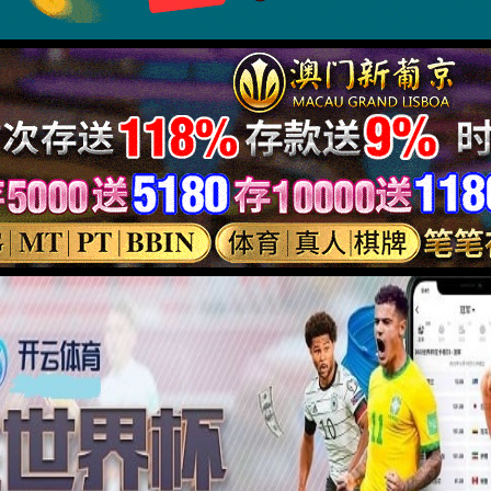
三年行动方案（
2024-2026年）》《衢州市特种纸产业研究和
2023年新引进8个特种纸产业项目，总投资26.81亿
元
，其中
10亿
纸工业生产力促进中心，已正式运营；推动龙游县与浙江工业大
建成国家级研发机构
2家、省级9家、市级16家。截至2023年
8永利集团、新亚伦、维达纸业等企业开展重大技术攻关项目8项，