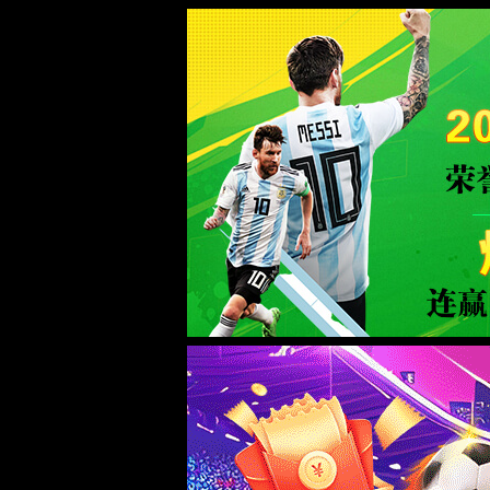
yl88858永利(集团有限公司)-Ba
网站首页
关于我们
公司简介
组织结构
董事长致辞
公司荣誉
联系我
发展纪事
走进yl88858永利集团
yl88858永利集团党委
品质
质量诚信
投资者关系
新闻动态
全部
公司新闻
行业资讯
产品展示
全部
特种纸
特种浆
环境与社会
人才培养
环境保护
可持续发展报告
可持续发展政策
可视化中心
全部
宣传片
家·文化
投资者关系