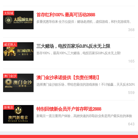
件：博士后开题报告会方案.pdf
2024-01-27
超级管理员
882
百亿项目 正式投产！
1月3日上午，湖北yl88858永利集团新材料有限公司一期项
目投产启动仪式在东升yl88858永利集团工业园举行，标志
着湖北yl88858永利集团新材料有限公司一期项目正式投
产。荆州市委常委、副市长金鹏宣布项目投产，yl88858永
利集团董事长王敏良、我市市委书记王敏分别致辞，我市
市长付勇主持仪式。yl88858永利集团有限公司是国内大型
高性能纸（特种纸）生产的行业龙头。2021年3月23月，
yl88858永利集团与石首市人民政府正式签订了《yl88858永
利集团高性能纸基新材料循环经济项目投资合同》，项
2024-01-05
超级管理员
5657