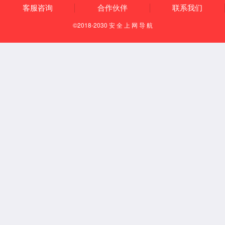
2019-06-14
yl88858永利集团
2888
家·衢州
衢州，为浙江省地级市。是一座具有1800多年历史的江南
文化名城，一直是浙、闽、赣、皖四省边际交通枢纽和物
资集散地，素有“四省通衢、五路总头”之称。衢州位于浙
江省西部，钱塘江上游，金(华)衢(州)盆地西端，地理坐标
为位于东经118°01′一119°20′，北纬28°14′～29°30′。总面积
8844.6平方公里。衢州南接福建南平，西连江西上饶、景
德镇，北邻安徽黄山，东与省内金华、丽水、杭州三市相
交
2020-02-13
yl88858永利集团
5562
家·希望
“聚心凝力，让员工共享企业成功，身有所居、心有所