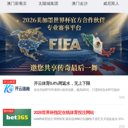
全部
宣传片
家·文化
投资者关系
English
可视化中心
全部
宣传片
家·文化
yl88858永利集团宣传片
2023-10-27
yl88858永利集团
8005
绿色能源---挖掘大自然的能量！